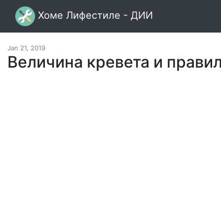
Хоме Лифестиле - ДИИ
Jan 21, 2019
Величина кревета и прави