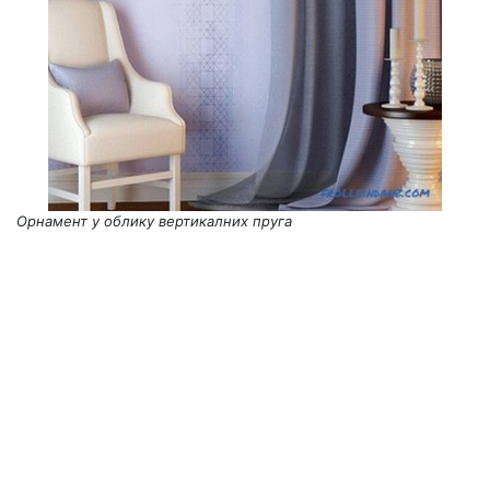
Орнамент у облику вертикалних пруга