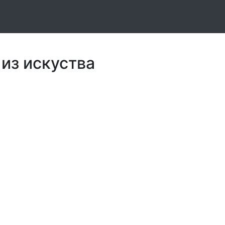
 из искуства